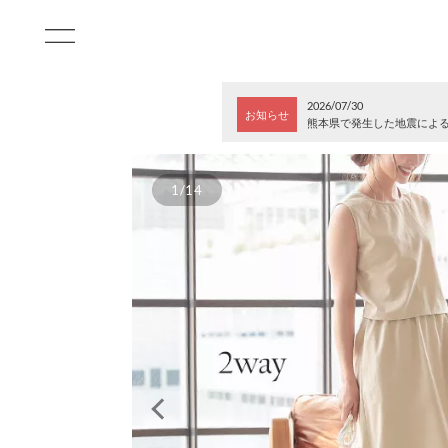
2026/07/30
お知らせ
熊本県で発生した地震によ
1/14