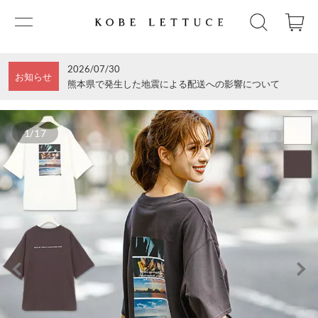
2026/07/30
お知らせ
熊本県で発生した地震による配送への影響について
1/17