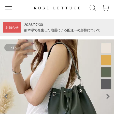
2026/07/30
お知らせ
熊本県で発生した地震による配送への影響について
1/16