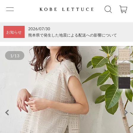
2026/07/30
お知らせ
熊本県で発生した地震による配送への影響について
1/13