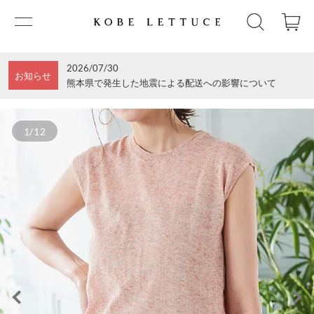
2026/07/30
お知らせ
熊本県で発生した地震による配送への影響について
1/12