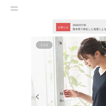
2026/07/30
お知らせ
熊本県で発生した地震によ
1/13