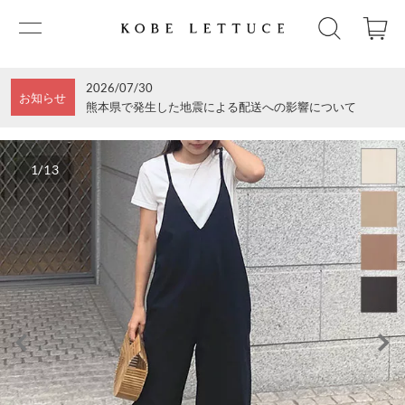
2026/07/30
お知らせ
熊本県で発生した地震による配送への影響について
1/13