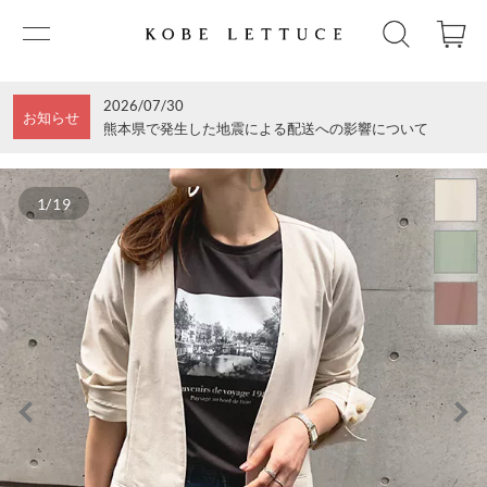
2026/07/30
お知らせ
熊本県で発生した地震による配送への影響について
1/19