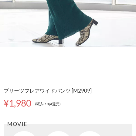
プリーツフレアワイドパンツ [M2909]
¥1,980
税込
(18pt還元
)
MOVIE