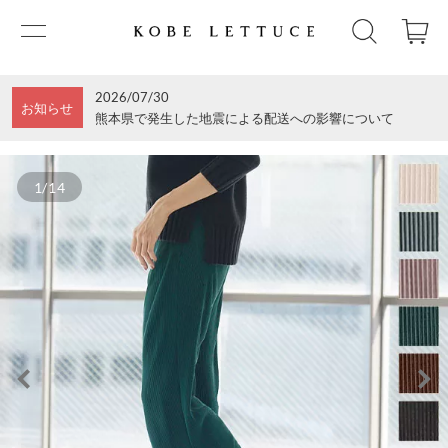
2026/07/30
お知らせ
熊本県で発生した地震による配送への影響について
1/14