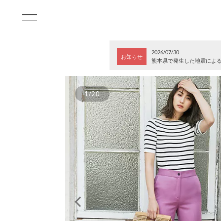
2026/07/30
お知らせ
熊本県で発生した地震によ
1/20