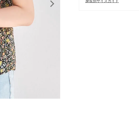
身長別サイズガイド