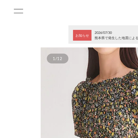
2026/07/30
お知らせ
熊本県で発生した地震によ
1/12