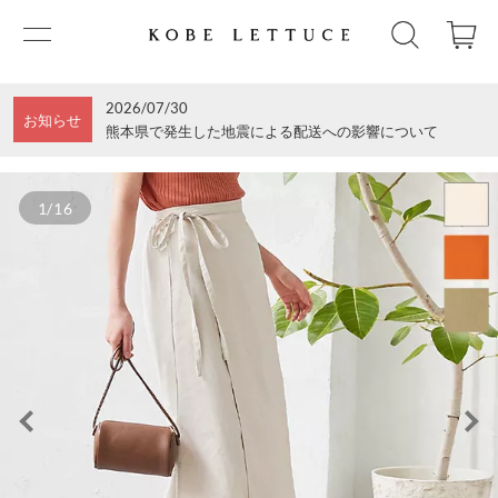
2026/07/30
お知らせ
熊本県で発生した地震による配送への影響について
1/16