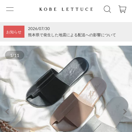
2026/07/30
お知らせ
熊本県で発生した地震による配送への影響について
1/11