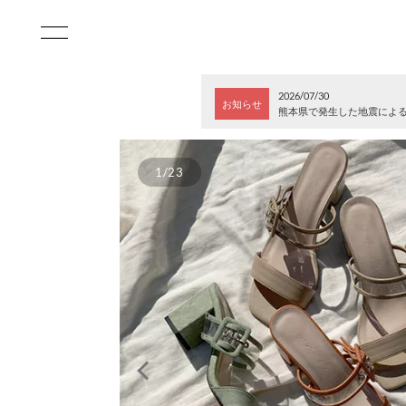
2026/07/30
お知らせ
熊本県で発生した地震によ
1/23