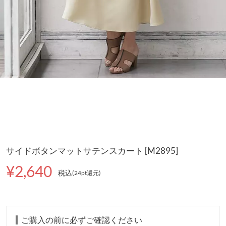
サイドボタンマットサテンスカート [M2895]
¥2,640
税込
(24pt還元
)
ご購入の前に必ずご確認ください