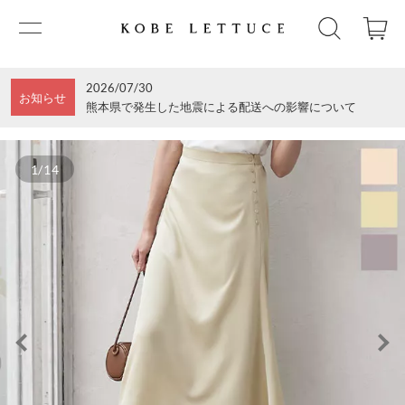
2026/07/30
お知らせ
熊本県で発生した地震による配送への影響について
1/14