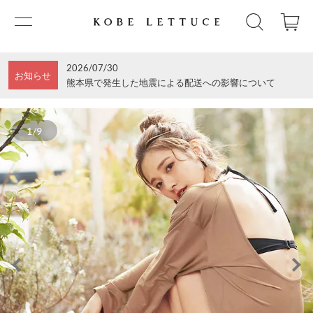
2026/07/30
お知らせ
熊本県で発生した地震による配送への影響について
1/9