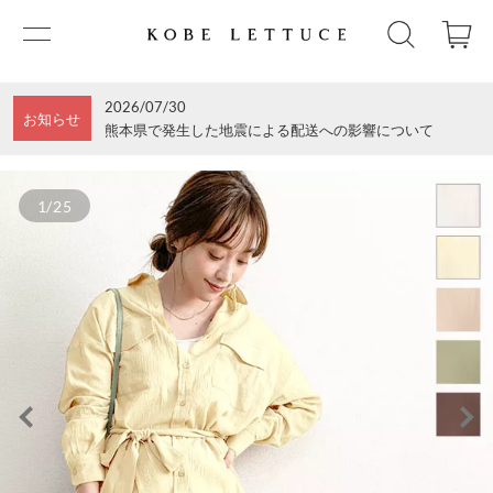
2026/07/30
お知らせ
熊本県で発生した地震による配送への影響について
1/25