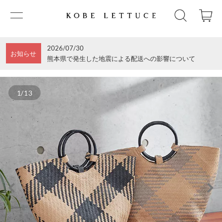
2026/07/30
お知らせ
熊本県で発生した地震による配送への影響について
1/13