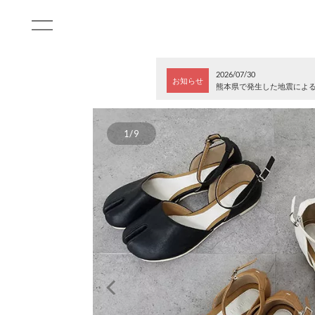
2026/07/30
お知らせ
熊本県で発生した地震によ
1/9