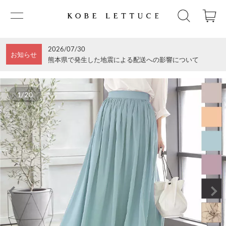
2026/07/30
お知らせ
熊本県で発生した地震による配送への影響について
1/20