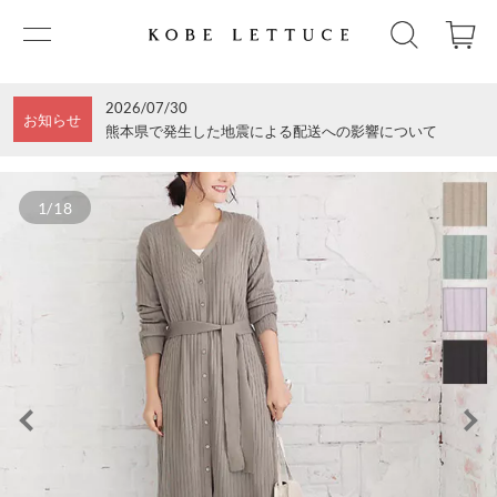
2026/07/30
お知らせ
熊本県で発生した地震による配送への影響について
1/18