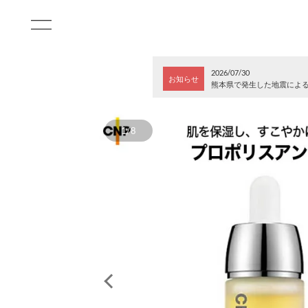
2026/07/30
お知らせ
熊本県で発生した地震によ
1/8