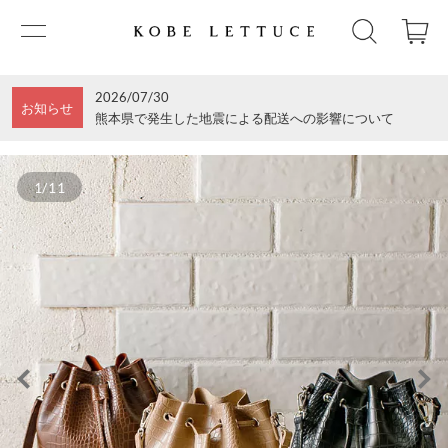
2026/07/30
お知らせ
熊本県で発生した地震による配送への影響について
1/11