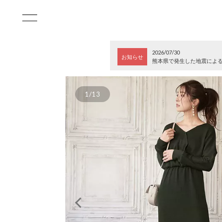
2026/07/30
お知らせ
熊本県で発生した地震によ
1/13