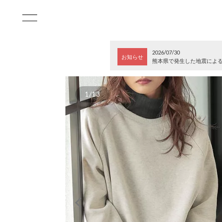
2026/07/30
お知らせ
熊本県で発生した地震によ
1/13