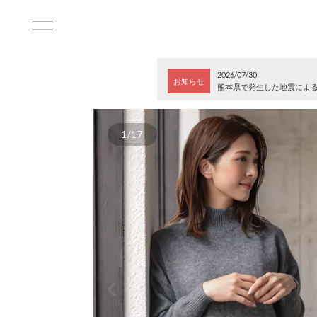
2026/07/30
お知らせ
熊本県で発生した地震によ
1/17