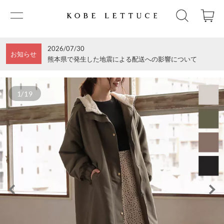
2026/07/30
お知らせ
熊本県で発生した地震による配送への影響について
1/19