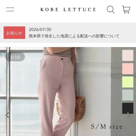
2026/07/30
お知らせ
熊本県で発生した地震による配送への影響について
1/18