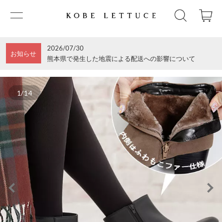
2026/07/30
お知らせ
熊本県で発生した地震による配送への影響について
1/14