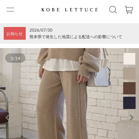
2026/07/30
お知らせ
熊本県で発生した地震による配送への影響について
1/14