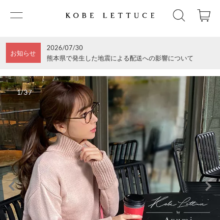
2026/07/30
お知らせ
熊本県で発生した地震による配送への影響について
1/37