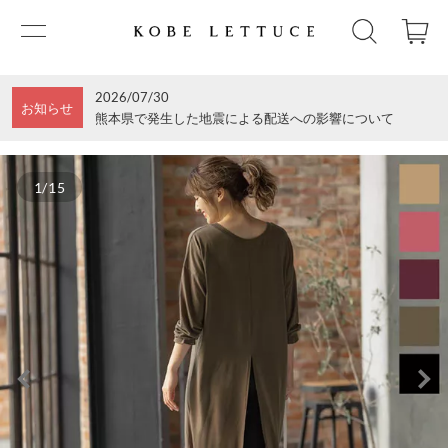
2026/07/30
お知らせ
熊本県で発生した地震による配送への影響について
1/15