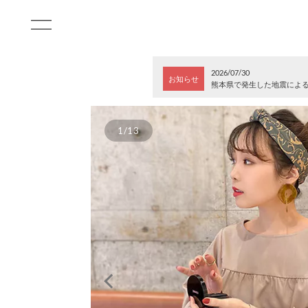
2026/07/30
お知らせ
熊本県で発生した地震によ
1/13