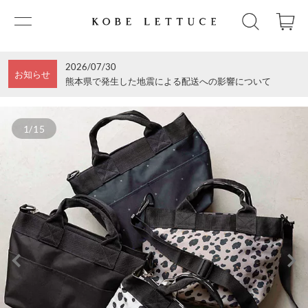
2026/07/30
お知らせ
熊本県で発生した地震による配送への影響について
1/15