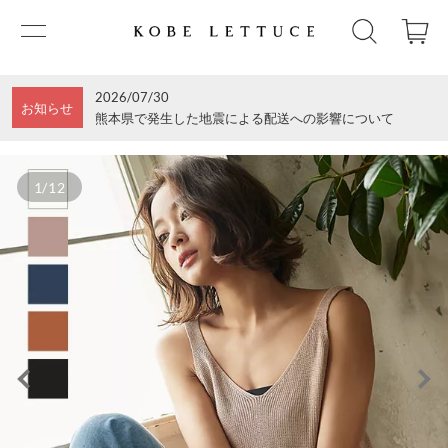
2026/07/30
お知らせ
熊本県で発生した地震による配送への影響について
1/12