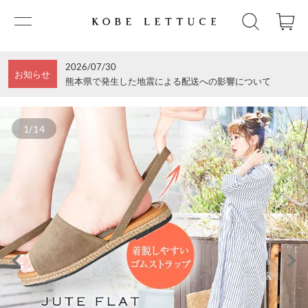
2026/07/30
お知らせ
熊本県で発生した地震による配送への影響について
1/14