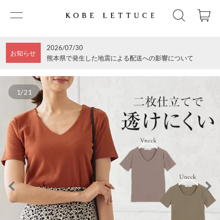
2026/07/30
お知らせ
熊本県で発生した地震による配送への影響について
1/21