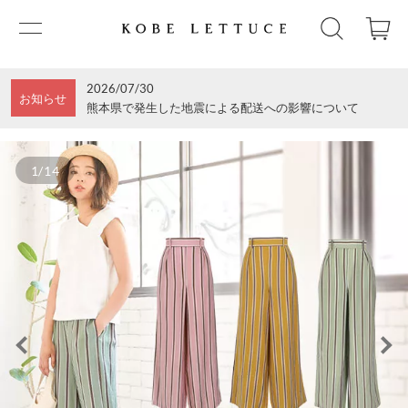
2026/07/30
お知らせ
熊本県で発生した地震による配送への影響について
1/14