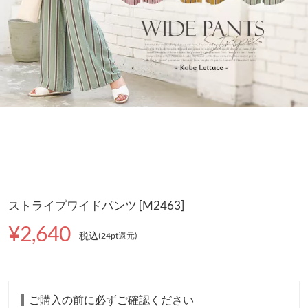
ストライプワイドパンツ [M2463]
¥2,640
税込
(24pt還元
)
ご購入の前に必ずご確認ください