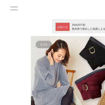
2026/07/30
お知らせ
熊本県で発生した地震によ
1/15