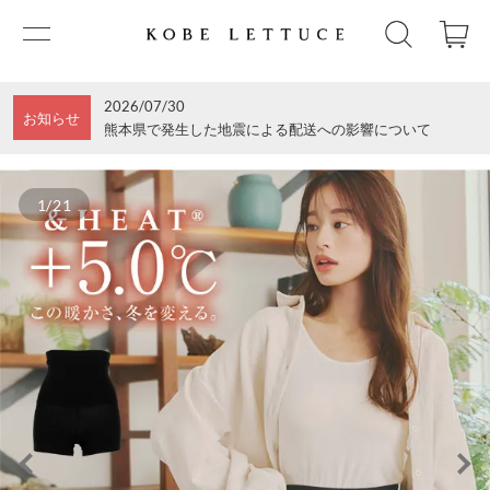
2026/07/30
お知らせ
熊本県で発生した地震による配送への影響について
1/21