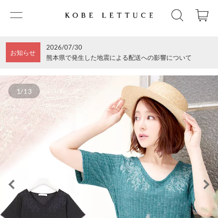
2026/07/30
お知らせ
熊本県で発生した地震による配送への影響について
1/13