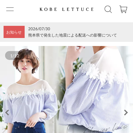
2026/07/30
お知らせ
熊本県で発生した地震による配送への影響について
1/12