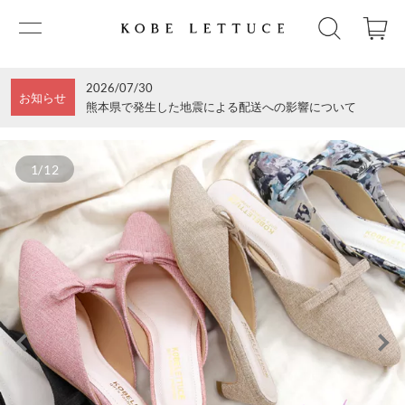
2026/07/30
お知らせ
熊本県で発生した地震による配送への影響について
1/12