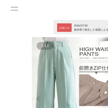
2026/07/30
お知らせ
熊本県で発生した地震によ
1/13