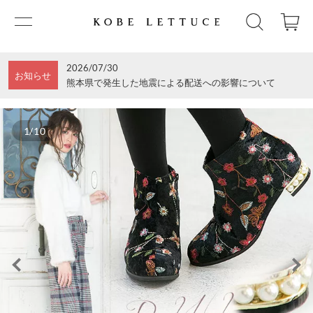
2026/07/30
お知らせ
熊本県で発生した地震による配送への影響について
1/10