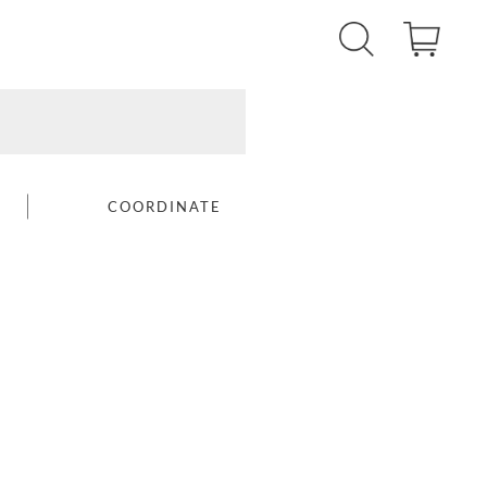
COORDINATE