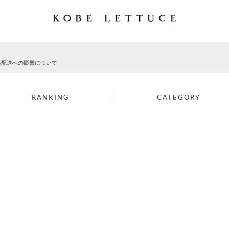
る配送への影響について
RANKING
CATEGORY