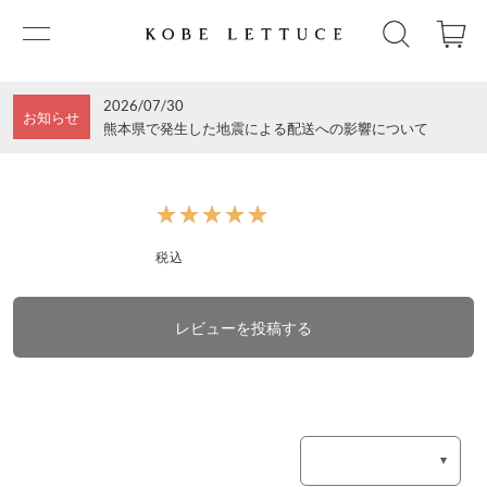
2026/07/30
お知らせ
熊本県で発生した地震による配送への影響について
★★★★★
★★★★★
税込
レビューを投稿する