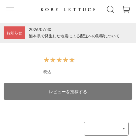
2026/07/30
お知らせ
熊本県で発生した地震による配送への影響について
★★★★★
★★★★★
税込
レビューを投稿する