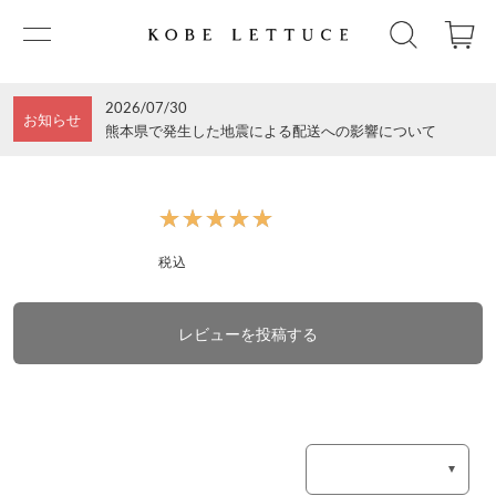
2026/07/30
お知らせ
熊本県で発生した地震による配送への影響について
★★★★★
★★★★★
税込
レビューを投稿する