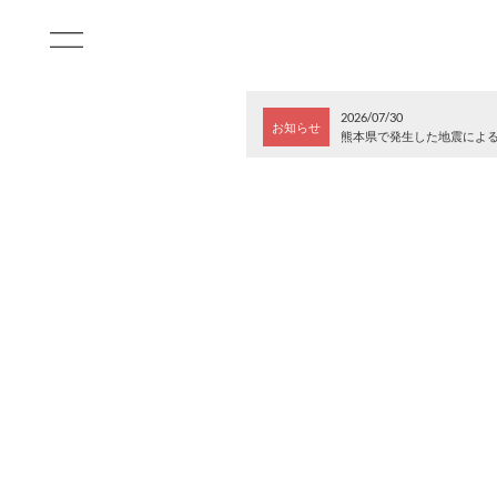
2026/07/30
お知らせ
熊本県で発生した地震によ